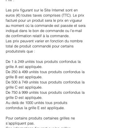
Les prix figurant sur le Site Internet sont en
euros (€) toutes taxes comprises (TTC). Le prix
facturé pour un produit sera le prix en vigueur
au moment où la commande est passée et sera
indiqué dans le bon de commande ou l'e-mail
de confirmation relatif à la commande.
Les prix peuvent varier en fonction du nombre
total de produit commandé pour certains
produitstels que :
De 1 à 249 unités tous produits confondus la
grille A est appliquée.
De 250 à 499 unités tous produits confondus la
grille B est appliquée.
De 500 à 749 unités tous produits confondus la
grille C est appliquée.
De 750 à 999 unités tous produits confondus la
grille D est appliquée.
Au delà de 1000 unités tous produits
confondus la grille E est appliquée.
Pour certains produits certaines grilles ne
s’appliquent pas.