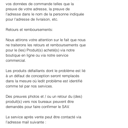
vos données de commande telles que la
preuve de votre adresse, la preuve de
l'adresse dans le nom de la personne indiquée
pour l'adresse de livraison, etc.
Retours et remboursements:
Nous attirons votre attention sur le fait que nous
ne traiterons les retours et remboursements que
pour le (les) Produit(s) acheté(s) via notre
boutique en ligne ou via notre service
commercial.
Les produits défaillants dont le problème est lié
à un défaut de conception seront remplacés
dans la mesure où ledit problème est identifié
comme tel par nos services.
Des preuves photos et / ou un retour du (des)
produit(s) vers nos bureaux peuvent être
demandés pour faire confirmer le SAV.
Le service après vente peut être contacté via
l’adresse mail suivante :