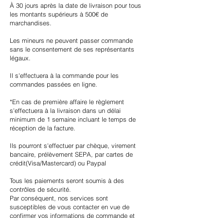
À 30 jours après la date de livraison pour tous
les montants supérieurs à 500€ de
marchandises.
Les mineurs ne peuvent passer commande
sans le consentement de ses représentants
légaux.
Il s'effectuera à la commande pour les
commandes passées en ligne.
*En cas de première affaire le règlement
s'effectuera à la livraison dans un délai
minimum de 1 semaine incluant le temps de
réception de la facture.
Ils pourront s'effectuer par chèque, virement
bancaire, prélèvement SEPA, par cartes de
crédit(Visa/Mastercard) ou Paypal
Tous les paiements seront soumis à des
contrôles de sécurité.
Par conséquent, nos services sont
susceptibles de vous contacter en vue de
confirmer vos informations de commande et