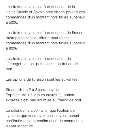
Les frais de livraisons à destination de la
Haute-Savoie et Savoie sont offerts pour toutes
commandes d'un montant hors taxes supérieur
à 500€.
Les frais de livraisons à destination de France
métropolitaine sont offerts pour toutes
commandes d'un montant hors taxes supérieur
à 800€
Les frais de livraisons à destination de
l'étranger ne sont pas soumis au franco de
port.
Les options de livraison sont les suivantes :
Standard: de 2 à 3 jours ouvrés
Express: de 1 à 2 jours ouvrés. (L'option
express n'est pas soumise au franco de port).
Le délai de livraison ainsi que l'option de
livraison que vous avez choisis vous seront
confirmés dans la confirmation de commande
ou sur la facture.