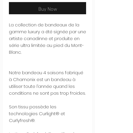
Buy Now
La collection de bandeaux de la
gamme luxury a été signée par une
artiste canadinne et produite en
série ultra limitée au pied du Mont-
Blanc.
Notre bandeau 4 saisons fabriqué
à Chamonix est un bandeau à
utiliser toute l’année quand les
conditions ne sont pas trop froides.
Son tissu possède les
technologies Curlight® et
Curlyfresh®.