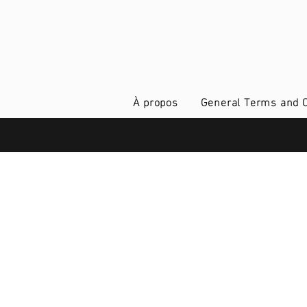
À propos
General Terms and C