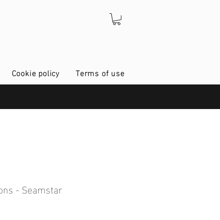
Cookie policy
Terms of use
ons - Seamstar