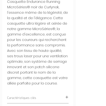
Casquette Endurance Running
MicroSéries® noir de Curlynak,
l'essence même de la légèreté, de
la qualité et de l'élégance. Cette
casquette ultra légère et aérée de
notre gamme MicroSéries®, la
gamme d'excellence, est conçue
pour les coureurs qui recherchent
la performance sans compromis.
Avec son tissu de haute qualité,
ses trous laser pour une ventilation
optimale, son système de serrage
innovant et son patch silicone
discret portant le nom de la
gamme, cette casquette est votre
alliée parfaite pour la course.
Caractéristiques clés
Ultra Légère et Aérée :
La Casquette