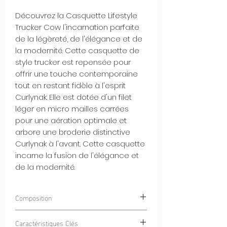
Découvrez la Casquette Lifestyle
Trucker Cow l'incarnation parfaite
de la légèreté, de l'élégance et de
la modernité. Cette casquette de
style trucker est repensée pour
offrir une touche contemporaine
tout en restant fidèle à l'esprit
Curlynak. Elle est dotée d'un filet
léger en micro mailles carrées
pour une aération optimale et
arbore une broderie distinctive
Curlynak à l'avant. Cette casquette
incarne la fusion de l'élégance et
de la modernité.
Composition
100% POLYESTER
Caractéristiques Clés