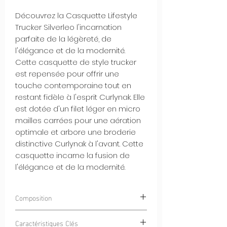
Découvrez la Casquette Lifestyle
Trucker Silverleo l'incarnation
parfaite de la légèreté, de
l'élégance et de la modernité.
Cette casquette de style trucker
est repensée pour offrir une
touche contemporaine tout en
restant fidèle à l'esprit Curlynak. Elle
est dotée d'un filet léger en micro
mailles carrées pour une aération
optimale et arbore une broderie
distinctive Curlynak à l'avant. Cette
casquette incarne la fusion de
l'élégance et de la modernité.
Composition
100% POLYESTER
Caractéristiques Clés