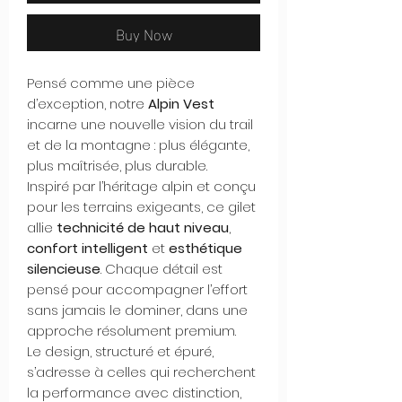
Buy Now
Pensé comme une pièce
d’exception, notre
Alpin Vest
incarne une nouvelle vision du trail
et de la montagne : plus élégante,
plus maîtrisée, plus durable.
Inspiré par l’héritage alpin et conçu
pour les terrains exigeants, ce gilet
allie
technicité de haut niveau
,
confort intelligent
et
esthétique
silencieuse
. Chaque détail est
pensé pour accompagner l’effort
sans jamais le dominer, dans une
approche résolument premium.
Le design, structuré et épuré,
s’adresse à celles qui recherchent
la performance avec distinction,