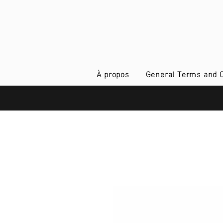
À propos
General Terms and C