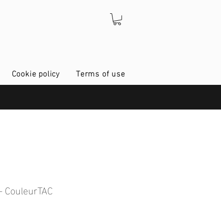
Cookie policy
Terms of use
- CouleurTAC