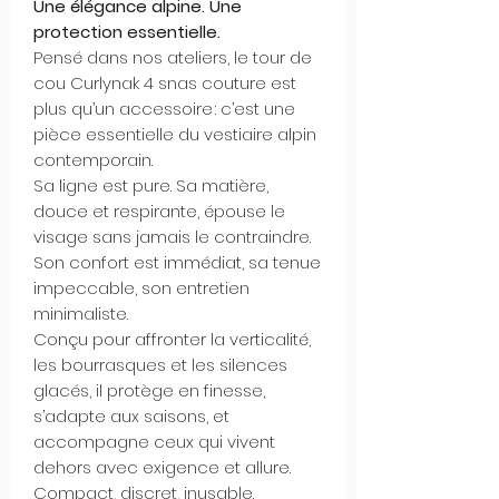
Une élégance alpine. Une
protection essentielle.
Pensé dans nos ateliers, le tour de
cou Curlynak 4 snas couture est
plus qu’un accessoire : c’est une
pièce essentielle du vestiaire alpin
contemporain.
Sa ligne est pure. Sa matière,
douce et respirante, épouse le
visage sans jamais le contraindre.
Son confort est immédiat, sa tenue
impeccable, son entretien
minimaliste.
Conçu pour affronter la verticalité,
les bourrasques et les silences
glacés, il protège en finesse,
s’adapte aux saisons, et
accompagne ceux qui vivent
dehors avec exigence et allure.
Compact, discret, inusable.